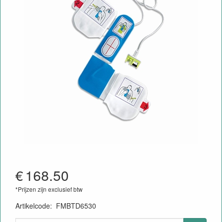
€
168.50
*Prijzen zijn exclusief btw
Artikelcode
:
FMBTD6530