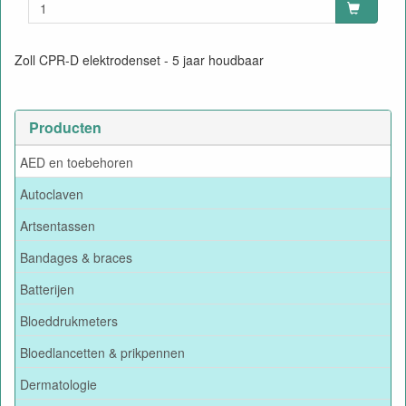
Zoll CPR-D elektrodenset - 5 jaar houdbaar
Producten
AED en toebehoren
Autoclaven
Artsentassen
Bandages & braces
Batterijen
Bloeddrukmeters
Bloedlancetten & prikpennen
Dermatologie