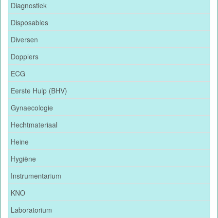
Diagnostiek
Disposables
Diversen
Dopplers
ECG
Eerste Hulp (BHV)
Gynaecologie
Hechtmateriaal
Heine
Hygiëne
Instrumentarium
KNO
Laboratorium