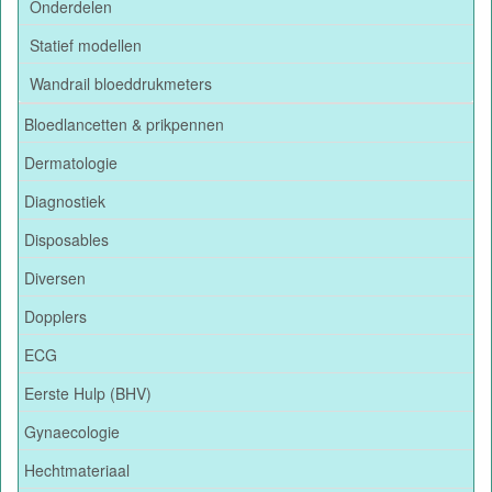
Onderdelen
Statief modellen
Wandrail bloeddrukmeters
Bloedlancetten & prikpennen
Dermatologie
Diagnostiek
Disposables
Diversen
Dopplers
ECG
Eerste Hulp (BHV)
Gynaecologie
Hechtmateriaal