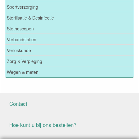
Sportverzorging
Sterilisatie & Desinfectie
Stethoscopen
Verbandstoffen
Verloskunde
Zorg & Verpleging
Wegen & meten
Contact
Hoe kunt u bij ons bestellen?