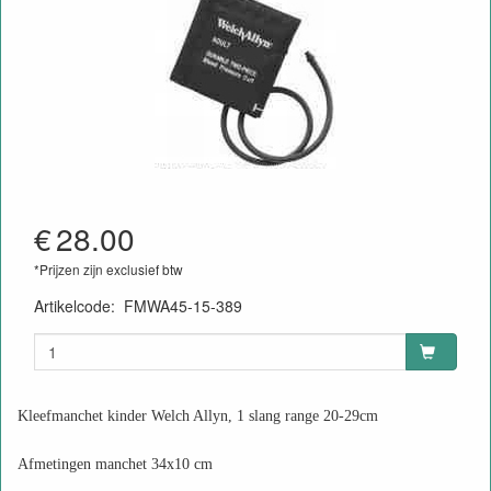
€
28.00
*Prijzen zijn exclusief btw
Artikelcode
:
FMWA45-15-389
Kleefmanchet kinder Welch Allyn, 1 slang range 20-29cm
Afmetingen manchet 34x10 cm