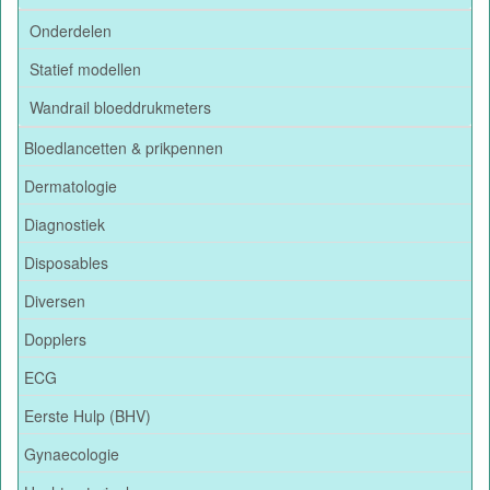
Onderdelen
Statief modellen
Wandrail bloeddrukmeters
Bloedlancetten & prikpennen
Dermatologie
Diagnostiek
Disposables
Diversen
Dopplers
ECG
Eerste Hulp (BHV)
Gynaecologie