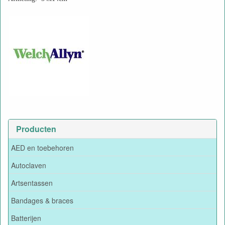
Producten
AED en toebehoren
Autoclaven
Artsentassen
Bandages & braces
Batterijen