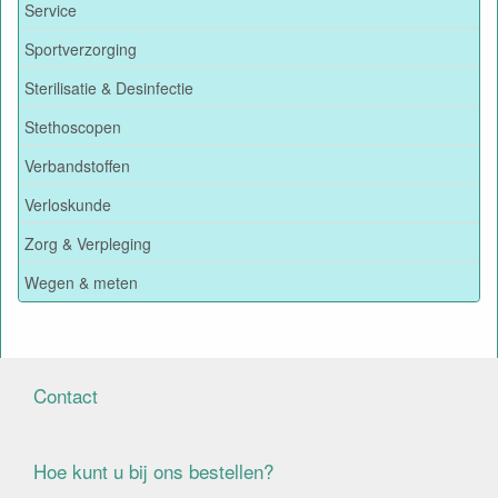
Service
Sportverzorging
Sterilisatie & Desinfectie
Stethoscopen
Verbandstoffen
Verloskunde
Zorg & Verpleging
Wegen & meten
Contact
Hoe kunt u bij ons bestellen?