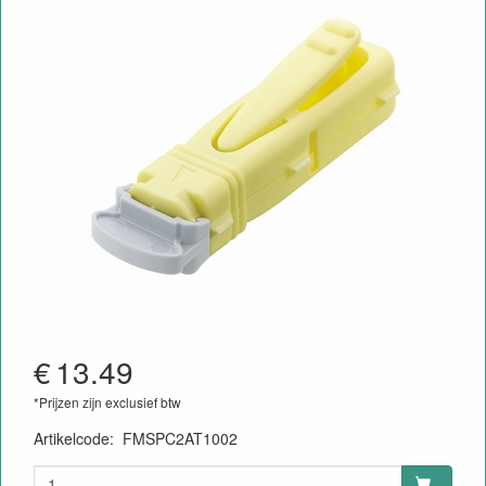
€
13.49
*Prijzen zijn exclusief btw
Artikelcode
:
FMSPC2AT1002