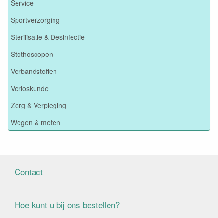
Service
Sportverzorging
Sterilisatie & Desinfectie
Stethoscopen
Verbandstoffen
Verloskunde
Zorg & Verpleging
Wegen & meten
Contact
Hoe kunt u bij ons bestellen?