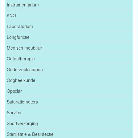
Instrumentarium
KNO
Laboratorium
Longfunctie
Medisch meubilair
Oefentherapie
Onderzoeklampen
Oogheelkunde
Opticlar
Saturatiemeters
Service
Sportverzorging
Sterilisatie & Desinfectie