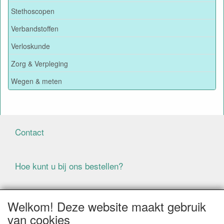
Stethoscopen
Verbandstoffen
Verloskunde
Zorg & Verpleging
Wegen & meten
Contact
Hoe kunt u bij ons bestellen?
Voorwaarden
Welkom! Deze website maakt gebruik
van cookies