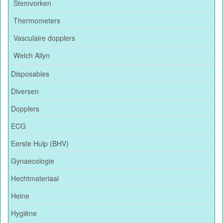
Stemvorken
Thermometers
Vasculaire dopplers
Welch Allyn
Disposables
Diversen
Dopplers
ECG
Eerste Hulp (BHV)
Gynaecologie
Hechtmateriaal
Heine
Hygiëne