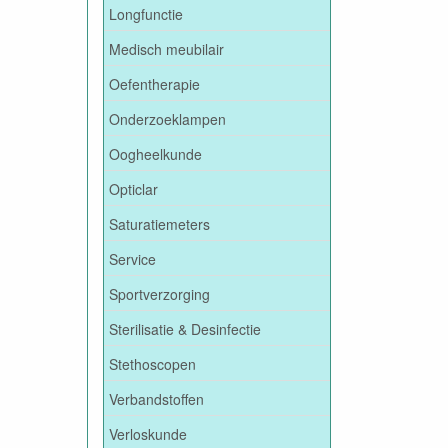
Longfunctie
Medisch meubilair
Oefentherapie
Onderzoeklampen
Oogheelkunde
Opticlar
Saturatiemeters
Service
Sportverzorging
Sterilisatie & Desinfectie
Stethoscopen
Verbandstoffen
Verloskunde