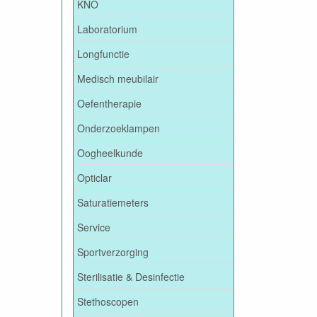
KNO
Laboratorium
Longfunctie
Medisch meubilair
Oefentherapie
Onderzoeklampen
Oogheelkunde
Opticlar
Saturatiemeters
Service
Sportverzorging
Sterilisatie & Desinfectie
Stethoscopen