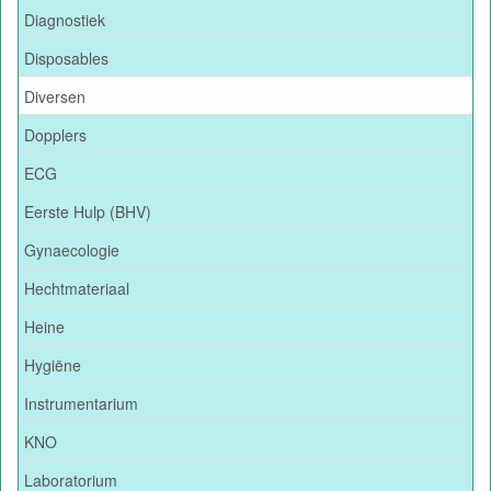
Diagnostiek
Disposables
Diversen
Dopplers
ECG
Eerste Hulp (BHV)
Gynaecologie
Hechtmateriaal
Heine
Hygiëne
Instrumentarium
KNO
Laboratorium