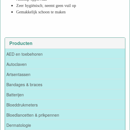
Zeer hygiënisch; neemt geen vuil op
Gemakkelijk schoon te maken
Producten
AED en toebehoren
Autoclaven
Artsentassen
Bandages & braces
Batterijen
Bloeddrukmeters
Bloedlancetten & prikpennen
Dermatologie