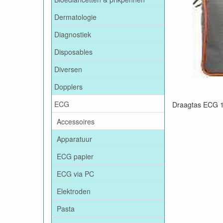
Dermatologie
Diagnostiek
Disposables
Diversen
Dopplers
ECG
Draagtas ECG 
Accessoires
Apparatuur
ECG papier
ECG via PC
Elektroden
Pasta