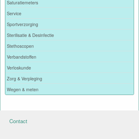
Saturatiemeters
Service
Sportverzorging
Sterilisatie & Desinfectie
Stethoscopen
Verbandstoffen
Verloskunde
Zorg & Verpleging
Wegen & meten
Contact