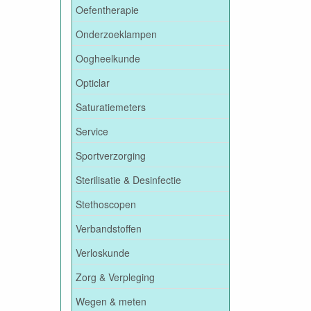
Oefentherapie
Onderzoeklampen
Oogheelkunde
Opticlar
Saturatiemeters
Service
Sportverzorging
Sterilisatie & Desinfectie
Stethoscopen
Verbandstoffen
Verloskunde
Zorg & Verpleging
Wegen & meten