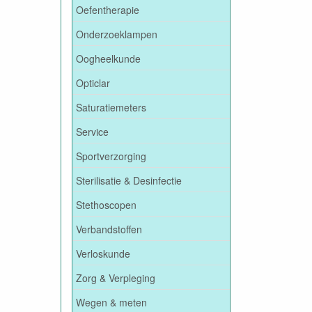
Oefentherapie
Onderzoeklampen
Oogheelkunde
Opticlar
Saturatiemeters
Service
Sportverzorging
Sterilisatie & Desinfectie
Stethoscopen
Verbandstoffen
Verloskunde
Zorg & Verpleging
Wegen & meten