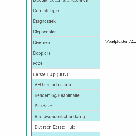
Dermatologie
Diagnostiek
Disposables
Diversen
Wondpleister 72x
Dopplers
ECG
Eerste Hulp (BHV)
AED en toebehoren
Beademing/Reanimatie
Blusdeken
Brandwondenbehandeling
Diversen Eerste Hulp