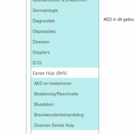
Dermatologie
AED in dit gebo
Diagnostiek
Disposables
Diversen
Dopplers
ECG
Eerste Hulp (BHV)
AED en toebehoren
Beademing/Reanimatie
Blusdeken
Brandwondenbehandeling
Diversen Eerste Hulp