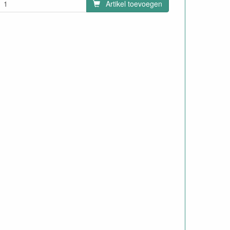
Artikel toevoegen