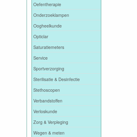
Oefentherapie
Onderzoeklampen
Oogheelkunde
Opticlar
Saturatiemeters
Service
Sportverzorging
Sterilisatie & Desinfectie
Stethoscopen
Verbandstoffen
Verloskunde
Zorg & Verpleging
Wegen & meten