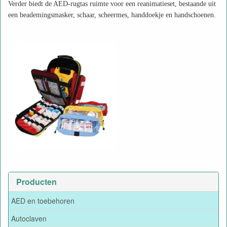
Verder biedt de AED-rugtas ruimte voor een reanimatieset, bestaande uit
een beademingsmasker, schaar, scheermes, handdoekje en handschoenen.
Producten
AED en toebehoren
Autoclaven