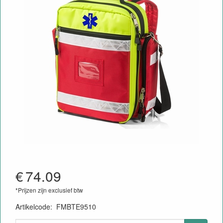
€
74.09
*Prijzen zijn exclusief btw
Artikelcode
:
FMBTE9510