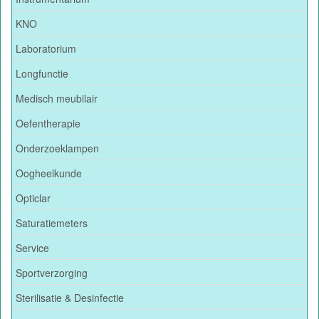
KNO
Laboratorium
Longfunctie
Medisch meubilair
Oefentherapie
Onderzoeklampen
Oogheelkunde
Opticlar
Saturatiemeters
Service
Sportverzorging
Sterilisatie & Desinfectie