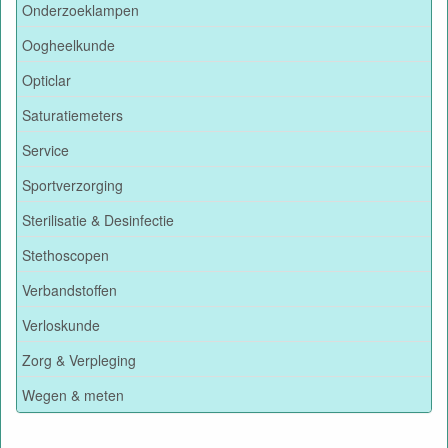
Onderzoeklampen
Oogheelkunde
Opticlar
Saturatiemeters
Service
Sportverzorging
Sterilisatie & Desinfectie
Stethoscopen
Verbandstoffen
Verloskunde
Zorg & Verpleging
Wegen & meten