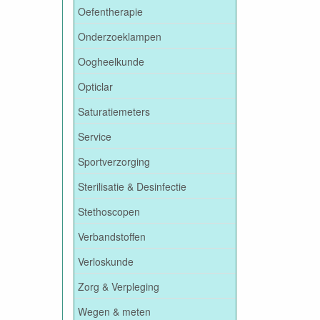
Oefentherapie
Onderzoeklampen
Oogheelkunde
Opticlar
Saturatiemeters
Service
Sportverzorging
Sterilisatie & Desinfectie
Stethoscopen
Verbandstoffen
Verloskunde
Zorg & Verpleging
Wegen & meten