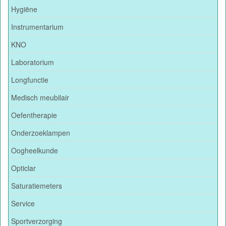
Hygiëne
Instrumentarium
KNO
Laboratorium
Longfunctie
Medisch meubilair
Oefentherapie
Onderzoeklampen
Oogheelkunde
Opticlar
Saturatiemeters
Service
Sportverzorging