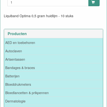
Liquiband Optima 0,5 gram huidlijm - 10 stuks
Producten
AED en toebehoren
Autoclaven
Artsentassen
Bandages & braces
Batterijen
Bloeddrukmeters
Bloedlancetten & prikpennen
Dermatologie