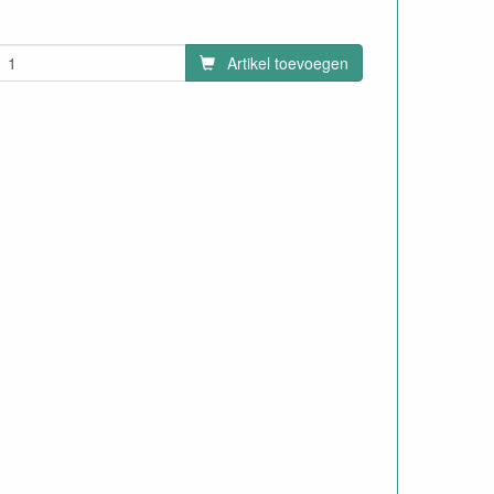
Artikel toevoegen