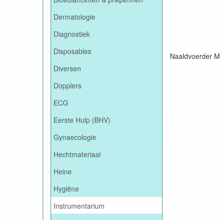
Dermatologie
Diagnostiek
Disposables
Naaldvoerder M
Diversen
Dopplers
ECG
Eerste Hulp (BHV)
Gynaecologie
Hechtmateriaal
Heine
Hygiëne
Instrumentarium