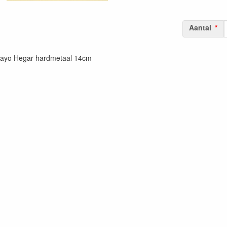
Aantal
ayo Hegar hardmetaal 14cm