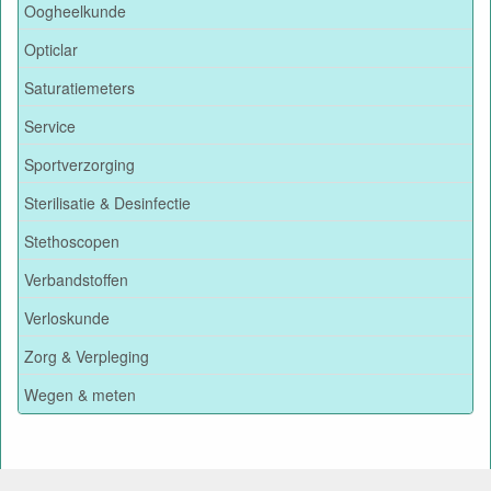
Oogheelkunde
Opticlar
Saturatiemeters
Service
Sportverzorging
Sterilisatie & Desinfectie
Stethoscopen
Verbandstoffen
Verloskunde
Zorg & Verpleging
Wegen & meten