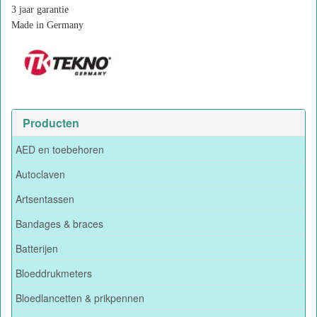
3 jaar garantie
Made in Germany
Producten
AED en toebehoren
Autoclaven
Artsentassen
Bandages & braces
Batterijen
Bloeddrukmeters
Bloedlancetten & prikpennen