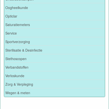
Oogheelkunde
Opticlar
Saturatiemeters
Service
Sportverzorging
Sterilisatie & Desinfectie
Stethoscopen
Verbandstoffen
Verloskunde
Zorg & Verpleging
Wegen & meten