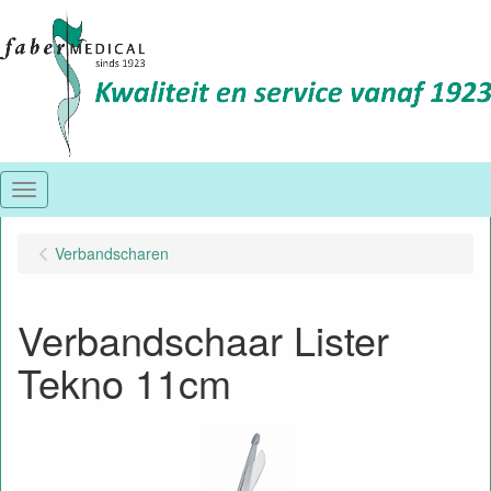
Menu
Verbandscharen
Verbandschaar Lister
Tekno 11cm