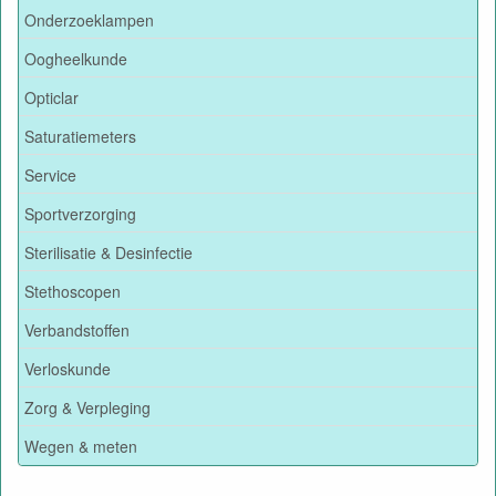
Onderzoeklampen
Oogheelkunde
Opticlar
Saturatiemeters
Service
Sportverzorging
Sterilisatie & Desinfectie
Stethoscopen
Verbandstoffen
Verloskunde
Zorg & Verpleging
Wegen & meten