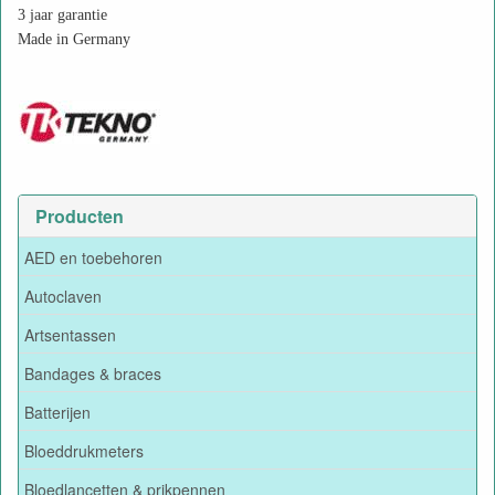
3 jaar garantie
Made in Germany
Producten
AED en toebehoren
Autoclaven
Artsentassen
Bandages & braces
Batterijen
Bloeddrukmeters
Bloedlancetten & prikpennen