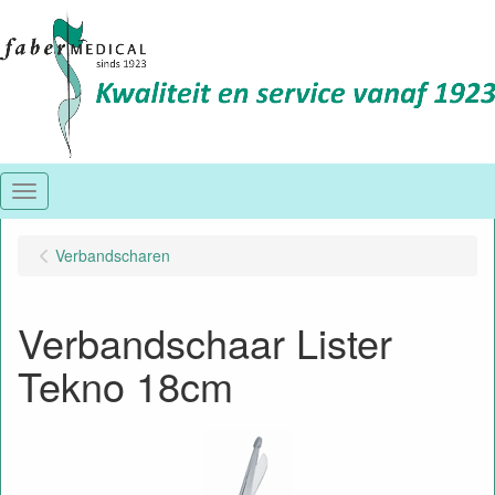
Menu
Verbandscharen
Verbandschaar Lister
Tekno 18cm