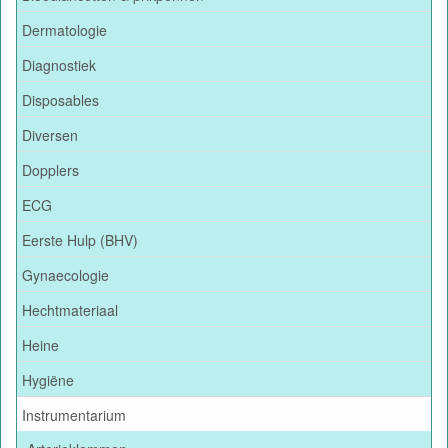
Dermatologie
Diagnostiek
Disposables
Diversen
Dopplers
ECG
Eerste Hulp (BHV)
Gynaecologie
Hechtmateriaal
Heine
Hygiëne
Instrumentarium