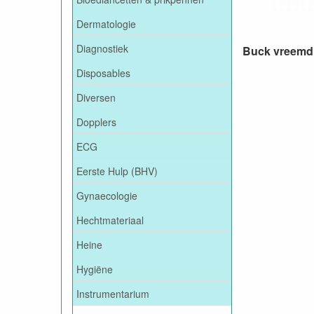
Dermatologie
Diagnostiek
Buck vreemd 
Disposables
Diversen
Dopplers
ECG
Eerste Hulp (BHV)
Gynaecologie
Hechtmateriaal
Heine
Hygiëne
Instrumentarium