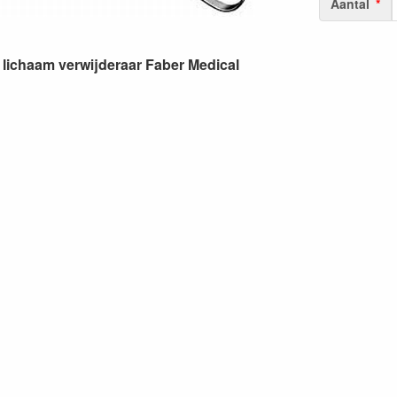
Aantal
lichaam verwijderaar Faber Medical