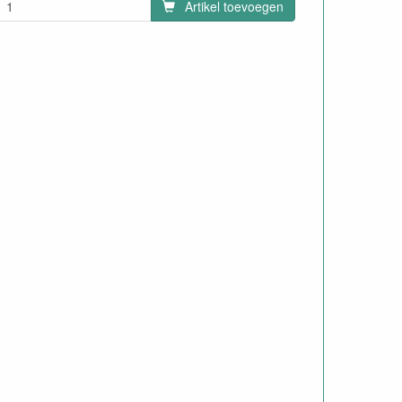
Artikel toevoegen