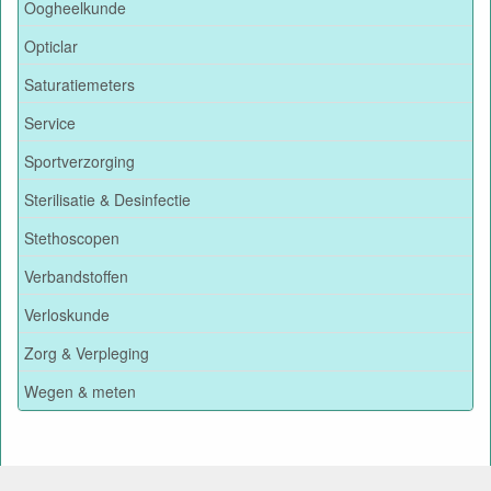
Oogheelkunde
Opticlar
Saturatiemeters
Service
Sportverzorging
Sterilisatie & Desinfectie
Stethoscopen
Verbandstoffen
Verloskunde
Zorg & Verpleging
Wegen & meten