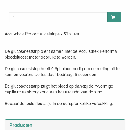
Accu-chek Performa teststrips - 50 stuks
De glucoseteststrip dient samen met de Accu-Chek Performa
bloedglucosemeter gebruikt te worden.
De glucoseteststrip heeft 0.6µl bloed nodig om de meting uit te
kunnen voeren. De testduur bedraagt 5 seconden.
De glucoseteststrip zuigt het bloed op dankzij de Y-vormige
capillaire aanbrengzone aan het uiteinde van de strip.
Bewaar de teststrips altijd in de oorspronkelijke verpakking.
Producten