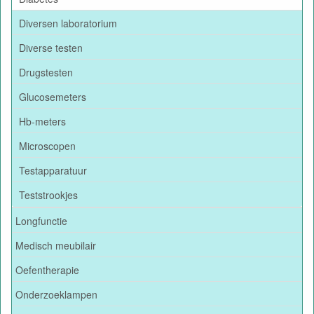
Diversen laboratorium
Diverse testen
Drugstesten
Glucosemeters
Hb-meters
Microscopen
Testapparatuur
Teststrookjes
Longfunctie
Medisch meubilair
Oefentherapie
Onderzoeklampen