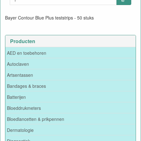
Bayer Contour Blue Plus teststrips - 50 stuks
Producten
AED en toebehoren
Autoclaven
Artsentassen
Bandages & braces
Batterijen
Bloeddrukmeters
Bloedlancetten & prikpennen
Dermatologie
Diagnostiek