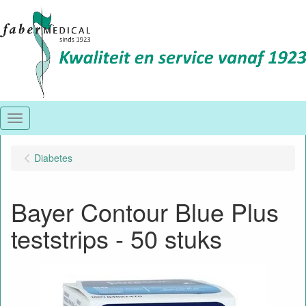
Menu
Diabetes
Bayer Contour Blue Plus
teststrips - 50 stuks