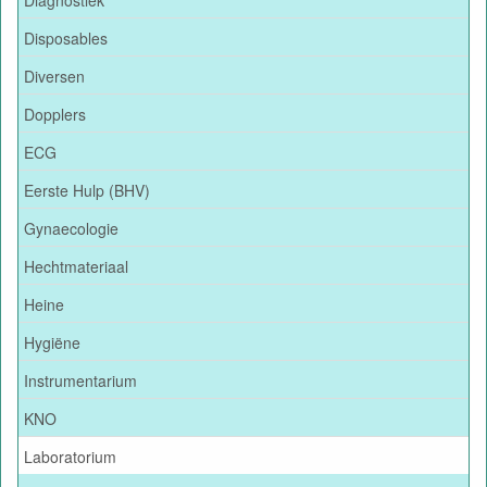
Disposables
Diversen
Dopplers
ECG
Eerste Hulp (BHV)
Gynaecologie
Hechtmateriaal
Heine
Hygiëne
Instrumentarium
KNO
Laboratorium