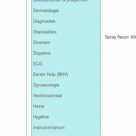
Dermatologie
Diagnostiek
Disposables
Spray flacon 30
Diversen
Dopplers
ECG
Eerste Hulp (BHV)
Gynaecologie
Hechtmateriaal
Heine
Hygiëne
Instrumentarium