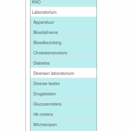
KNO
Laboratorium
Apparatuur
Bloedafname
Bloedbezinking
Cholesterolmeters
Diabetes
Diversen laboratorium
Diverse testen
Drugstesten
Glucosemeters
Hb-meters
Microscopen