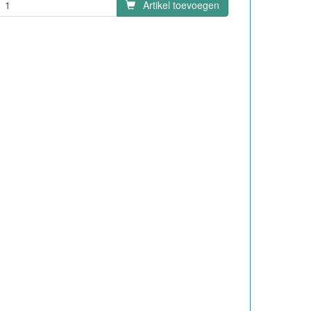
Artikel toevoegen