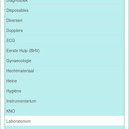
Disposables
Diversen
Dopplers
ECG
Eerste Hulp (BHV)
Gynaecologie
Hechtmateriaal
Heine
Hygiëne
Instrumentarium
KNO
Laboratorium