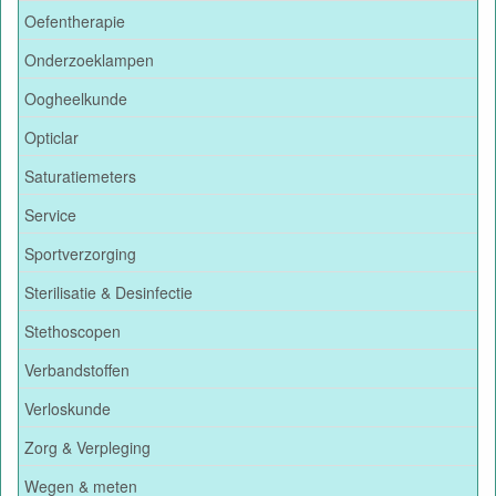
Oefentherapie
Onderzoeklampen
Oogheelkunde
Opticlar
Saturatiemeters
Service
Sportverzorging
Sterilisatie & Desinfectie
Stethoscopen
Verbandstoffen
Verloskunde
Zorg & Verpleging
Wegen & meten