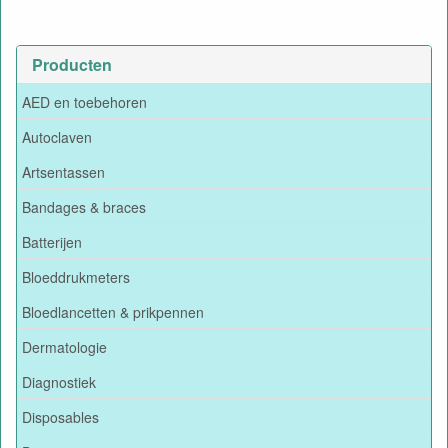
Producten
AED en toebehoren
Autoclaven
Artsentassen
Bandages & braces
Batterijen
Bloeddrukmeters
Bloedlancetten & prikpennen
Dermatologie
Diagnostiek
Disposables