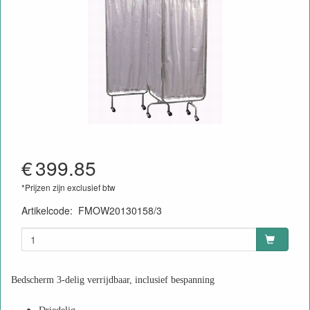
€
399.85
*Prijzen zijn exclusief btw
Artikelcode
:
FMOW20130158/3
Bedscherm 3-delig verrijdbaar, inclusief bespanning