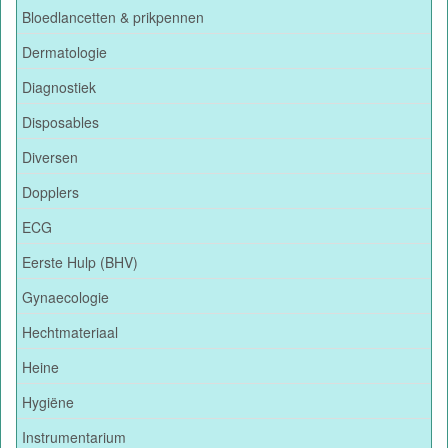
Bloedlancetten & prikpennen
Dermatologie
Diagnostiek
Disposables
Diversen
Dopplers
ECG
Eerste Hulp (BHV)
Gynaecologie
Hechtmateriaal
Heine
Hygiëne
Instrumentarium