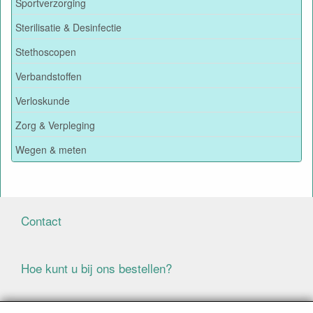
Sportverzorging
Sterilisatie & Desinfectie
Stethoscopen
Verbandstoffen
Verloskunde
Zorg & Verpleging
Wegen & meten
Contact
Hoe kunt u bij ons bestellen?