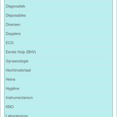
Diagnostiek
Disposables
Diversen
Dopplers
ECG
Eerste Hulp (BHV)
Gynaecologie
Hechtmateriaal
Heine
Hygiëne
Instrumentarium
KNO
Laboratorium