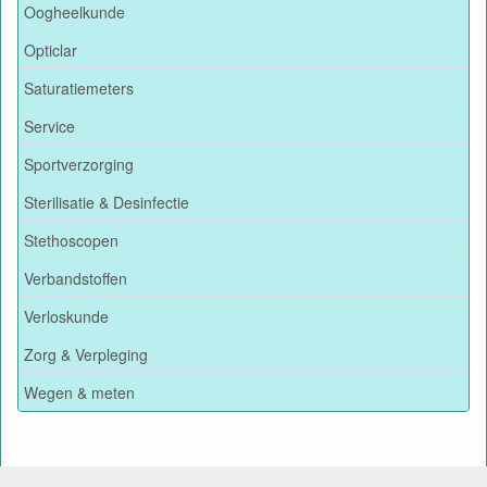
Oogheelkunde
Opticlar
Saturatiemeters
Service
Sportverzorging
Sterilisatie & Desinfectie
Stethoscopen
Verbandstoffen
Verloskunde
Zorg & Verpleging
Wegen & meten