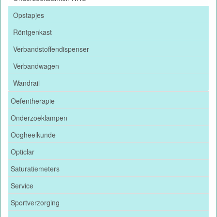
Opstapjes
Röntgenkast
Verbandstoffendispenser
Verbandwagen
Wandrail
Oefentherapie
Onderzoeklampen
Oogheelkunde
Opticlar
Saturatiemeters
Service
Sportverzorging