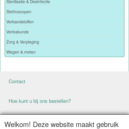
Sterilisatie & Desinfectie
Stethoscopen
Verbandstoffen
Verloskunde
Zorg & Verpleging
Wegen & meten
Contact
Hoe kunt u bij ons bestellen?
Voorwaarden
Welkom! Deze website maakt gebruik