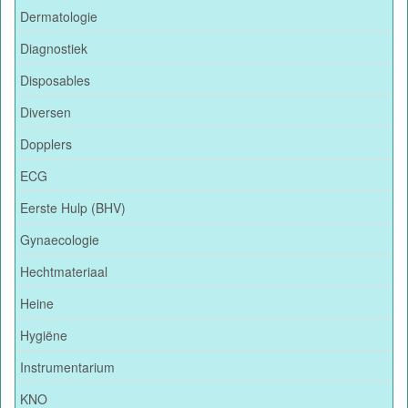
Dermatologie
Diagnostiek
Disposables
Diversen
Dopplers
ECG
Eerste Hulp (BHV)
Gynaecologie
Hechtmateriaal
Heine
Hygiëne
Instrumentarium
KNO