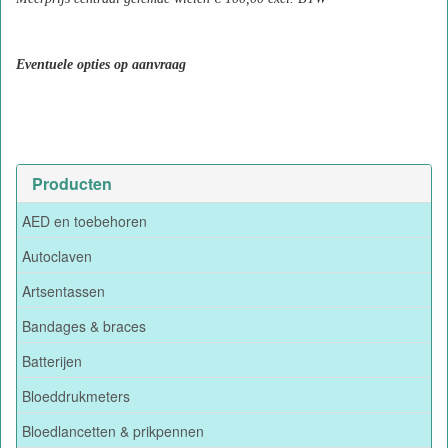
Eventuele opties op aanvraag
Producten
AED en toebehoren
Autoclaven
Artsentassen
Bandages & braces
Batterijen
Bloeddrukmeters
Bloedlancetten & prikpennen