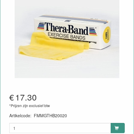
€
17.30
*Prijzen zijn exclusief btw
Artikelcode
:
FMMGTHB20020