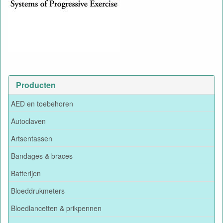
Producten
AED en toebehoren
Autoclaven
Artsentassen
Bandages & braces
Batterijen
Bloeddrukmeters
Bloedlancetten & prikpennen