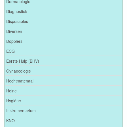
Dermatologie
Diagnostiek
Disposables
Diversen
Dopplers
ECG
Eerste Hulp (BHV)
Gynaecologie
Hechtmateriaal
Heine
Hygiëne
Instrumentarium
KNO