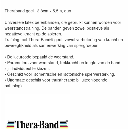
Theraband geel 13,8cm x 5,5m, dun
Universele latex oefenbanden, die gebruikt kunnen worden voor
weerstandstraining. De banden geven zowel positieve als
negatieve kracht op de spieren.
Training met Thera-Band® geeft zowel verbetering van kracht en
beweeglijkheid als samenwerking van spiergroepen.
• De kleurcode bepaald de weerstand.
• Parameters voor weerstand, trekkracht en lengte van de band
zijn individueel te kiezen.
• Geschikt voor isometrische en isotonische spierversterking.
• Uitermate geschikt voor thuistherapie bij uiteenlopende
pathologie.