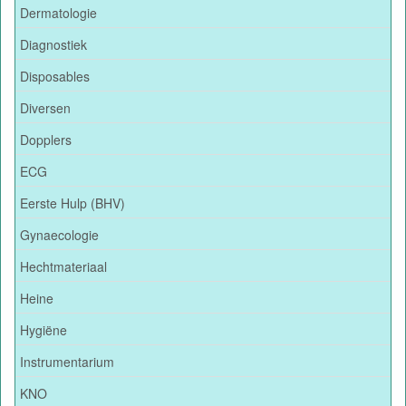
Dermatologie
Diagnostiek
Disposables
Diversen
Dopplers
ECG
Eerste Hulp (BHV)
Gynaecologie
Hechtmateriaal
Heine
Hygiëne
Instrumentarium
KNO