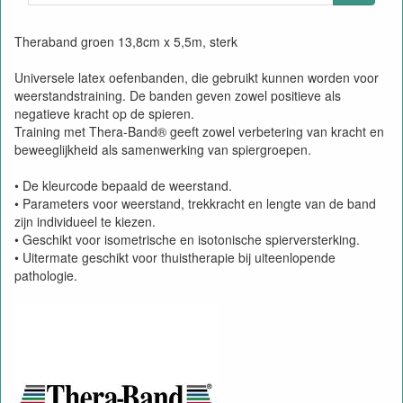
Theraband groen 13,8cm x 5,5m, sterk
Universele latex oefenbanden, die gebruikt kunnen worden voor
weerstandstraining. De banden geven zowel positieve als
negatieve kracht op de spieren.
Training met Thera-Band® geeft zowel verbetering van kracht en
beweeglijkheid als samenwerking van spiergroepen.
• De kleurcode bepaald de weerstand.
• Parameters voor weerstand, trekkracht en lengte van de band
zijn individueel te kiezen.
• Geschikt voor isometrische en isotonische spierversterking.
• Uitermate geschikt voor thuistherapie bij uiteenlopende
pathologie.