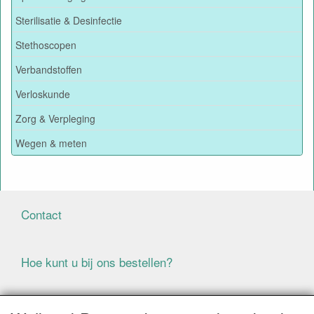
Sterilisatie & Desinfectie
Stethoscopen
Verbandstoffen
Verloskunde
Zorg & Verpleging
Wegen & meten
Contact
Hoe kunt u bij ons bestellen?
Voorwaarden