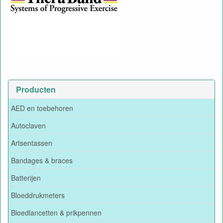
Producten
AED en toebehoren
Autoclaven
Artsentassen
Bandages & braces
Batterijen
Bloeddrukmeters
Bloedlancetten & prikpennen