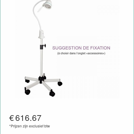
€
616.67
*Prijzen zijn exclusief btw