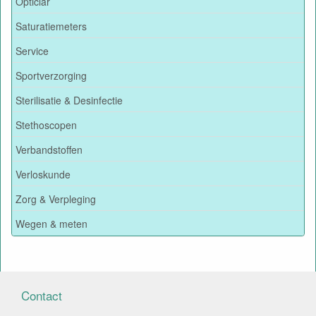
Opticlar
Saturatiemeters
Service
Sportverzorging
Sterilisatie & Desinfectie
Stethoscopen
Verbandstoffen
Verloskunde
Zorg & Verpleging
Wegen & meten
Contact