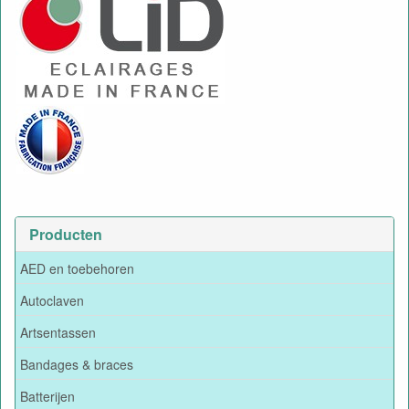
Producten
AED en toebehoren
Autoclaven
Artsentassen
Bandages & braces
Batterijen