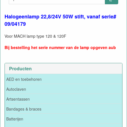
Halogeenlamp 22,8/24V 50W stift, vanaf serie#
09/04179
Voor MACH lamp type 120 & 120F
Bij bestelling het serie nummer van de lamp opgeven aub
Producten
AED en toebehoren
Autoclaven
Artsentassen
Bandages & braces
Batterijen