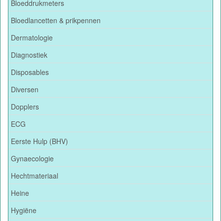
Bloeddrukmeters
Bloedlancetten & prikpennen
Dermatologie
Diagnostiek
Disposables
Diversen
Dopplers
ECG
Eerste Hulp (BHV)
Gynaecologie
Hechtmateriaal
Heine
Hygiëne