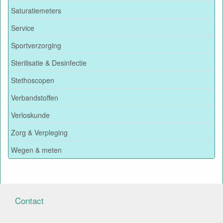
Saturatiemeters
Service
Sportverzorging
Sterilisatie & Desinfectie
Stethoscopen
Verbandstoffen
Verloskunde
Zorg & Verpleging
Wegen & meten
Contact