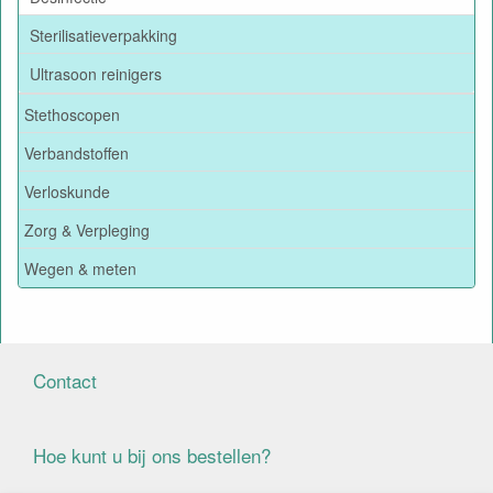
Sterilisatieverpakking
Ultrasoon reinigers
Stethoscopen
Verbandstoffen
Verloskunde
Zorg & Verpleging
Wegen & meten
Contact
Hoe kunt u bij ons bestellen?