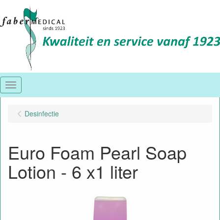
Menu
Desinfectie
Euro Foam Pearl Soap
Lotion - 6 x1 liter