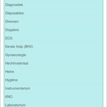
Diagnostiek
Disposables
Diversen
Dopplers
ECG
Eerste Hulp (BHV)
Gynaecologie
Hechtmateriaal
Heine
Hygiëne
Instrumentarium
KNO
Laboratorium