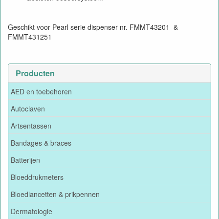
Geschikt voor Pearl serie dispenser nr. FMMT43201 &
FMMT431251
Producten
AED en toebehoren
Autoclaven
Artsentassen
Bandages & braces
Batterijen
Bloeddrukmeters
Bloedlancetten & prikpennen
Dermatologie