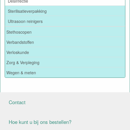
Desinfectie
Sterilisatieverpakking
Ultrasoon reinigers
Stethoscopen
Verbandstoffen
Verloskunde
Zorg & Verpleging
Wegen & meten
Contact
Hoe kunt u bij ons bestellen?