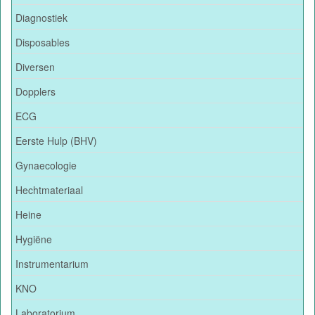
Diagnostiek
Disposables
Diversen
Dopplers
ECG
Eerste Hulp (BHV)
Gynaecologie
Hechtmateriaal
Heine
Hygiëne
Instrumentarium
KNO
Laboratorium