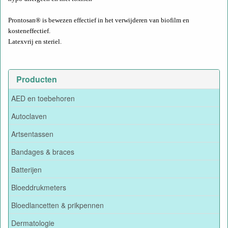
Prontosan® is bewezen effectief in het verwijderen van biofilm en
kosteneffectief.
Latexvrij en steriel.
Producten
AED en toebehoren
Autoclaven
Artsentassen
Bandages & braces
Batterijen
Bloeddrukmeters
Bloedlancetten & prikpennen
Dermatologie