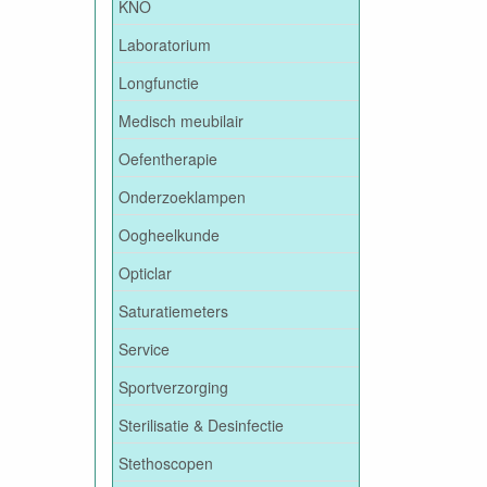
KNO
Laboratorium
Longfunctie
Medisch meubilair
Oefentherapie
Onderzoeklampen
Oogheelkunde
Opticlar
Saturatiemeters
Service
Sportverzorging
Sterilisatie & Desinfectie
Stethoscopen