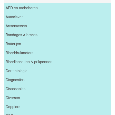
AED en toebehoren
Autoclaven
Artsentassen
Bandages & braces
Batterijen
Bloeddrukmeters
Bloedlancetten & prikpennen
Dermatologie
Diagnostiek
Disposables
Diversen
Dopplers