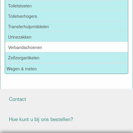
Toiletstoelen
Toiletverhogers
Transferhulpmiddelen
Urinezakken
Verbandschoenen
Zelfzorgartikelen
Wegen & meten
Contact
Hoe kunt u bij ons bestellen?