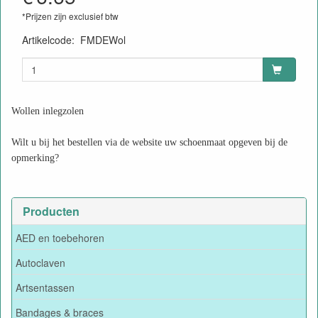
*Prijzen zijn exclusief btw
Artikelcode
:
FMDEWol
Wollen inlegzolen
Wilt u bij het bestellen via de website uw schoenmaat opgeven bij de
opmerking?
Producten
AED en toebehoren
Autoclaven
Artsentassen
Bandages & braces