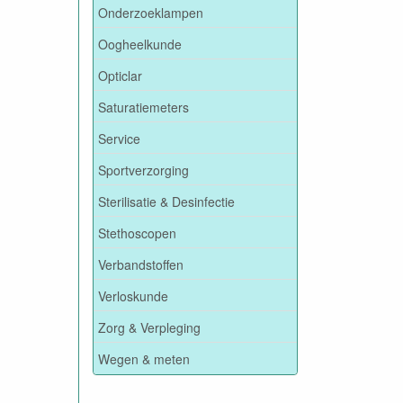
Onderzoeklampen
Oogheelkunde
Opticlar
Saturatiemeters
Service
Sportverzorging
Sterilisatie & Desinfectie
Stethoscopen
Verbandstoffen
Verloskunde
Zorg & Verpleging
Wegen & meten