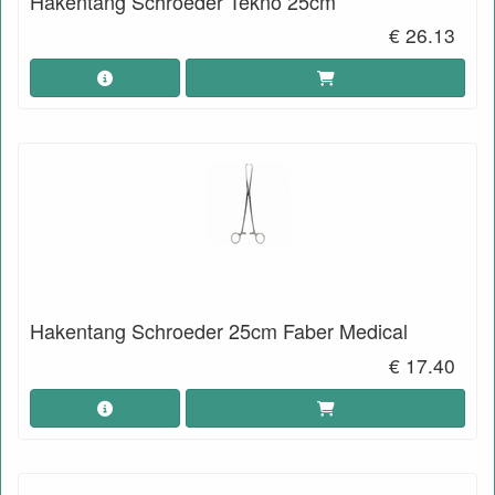
Hakentang Schroeder Tekno 25cm
€ 26.13
Hakentang Schroeder 25cm Faber Medical
€ 17.40