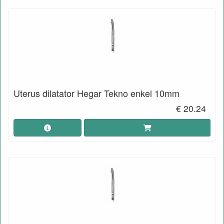
Uterus dilatator Hegar Tekno enkel 10mm
€ 20.24