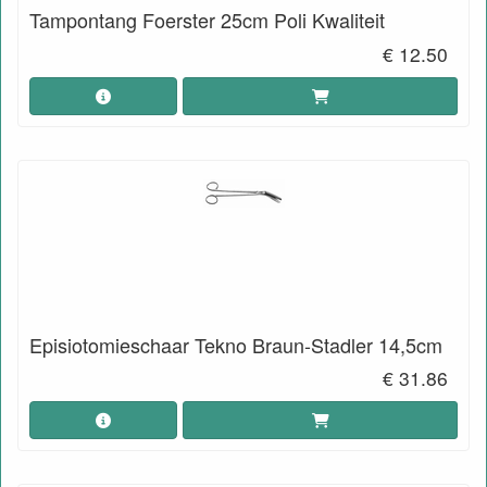
Tampontang Foerster 25cm Poli Kwaliteit
€ 12.50
Episiotomieschaar Tekno Braun-Stadler 14,5cm
€ 31.86