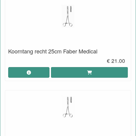
Koorntang recht 25cm Faber Medical
€ 21.00