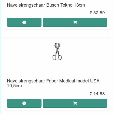
Navelstrengschaar Busch Tekno 13cm
€ 32.59
Navelstrengschaar Faber Medical model USA
10,5cm
€ 14.88