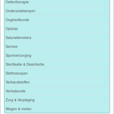
Oefentherapie
Onderzoeklampen
Oogheelkunde
Opticlar
Saturatiemeters
Service
Sportverzorging
Sterilisatie & Desinfectie
Stethoscopen
Verbandstoffen
Verloskunde
Zorg & Verpleging
Wegen & meten