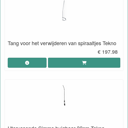
Tang voor het verwijderen van spiraaltjes Tekno
€ 197.98