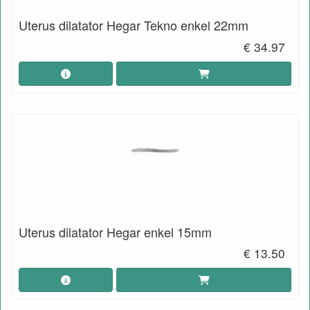
Uterus dilatator Hegar Tekno enkel 22mm
€ 34.97
Uterus dilatator Hegar enkel 15mm
€ 13.50