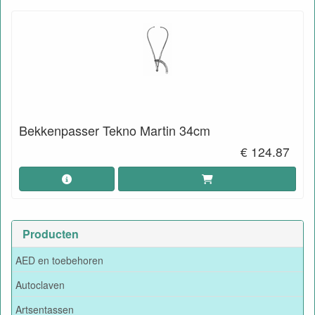
Bekkenpasser Tekno Martin 34cm
€ 124.87
Producten
AED en toebehoren
Autoclaven
Artsentassen