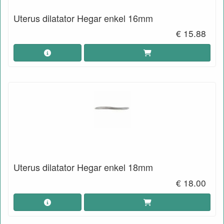
Uterus dilatator Hegar enkel 16mm
€ 15.88
Uterus dilatator Hegar enkel 18mm
€ 18.00