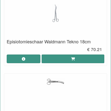
Episiotomieschaar Waldmann Tekno 18cm
€ 70.21