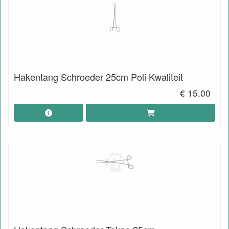
Hakentang Schroeder 25cm Poli Kwaliteit
€ 15.00