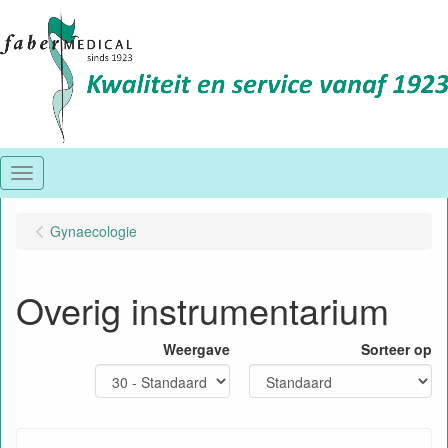
Menu
Gynaecologie
Overig instrumentarium
Weergave
Sorteer op