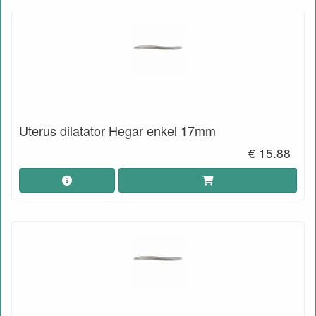
Uterus dilatator Hegar enkel 17mm
€ 15.88