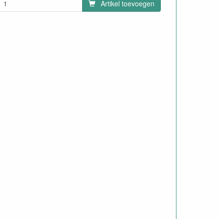
Artikel toevoegen