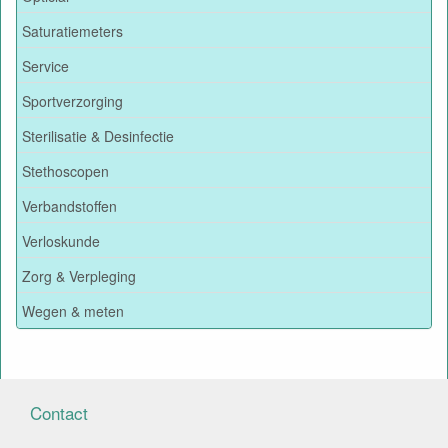
Saturatiemeters
Service
Sportverzorging
Sterilisatie & Desinfectie
Stethoscopen
Verbandstoffen
Verloskunde
Zorg & Verpleging
Wegen & meten
Contact