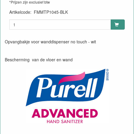
*Prijzen zijn exclusief btw
Artikelcode
:
FMMTP1045-BLK
Opvangbakje voor wanddispenser no touch - wit
Bescherming van de vloer en wand