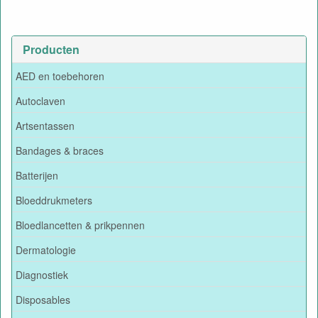
Producten
AED en toebehoren
Autoclaven
Artsentassen
Bandages & braces
Batterijen
Bloeddrukmeters
Bloedlancetten & prikpennen
Dermatologie
Diagnostiek
Disposables