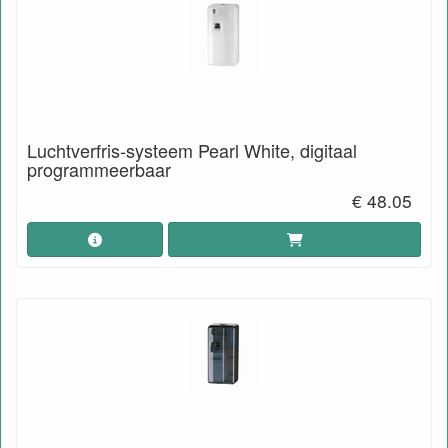
Luchtverfris-systeem Pearl White, digitaal
programmeerbaar
€ 48.05