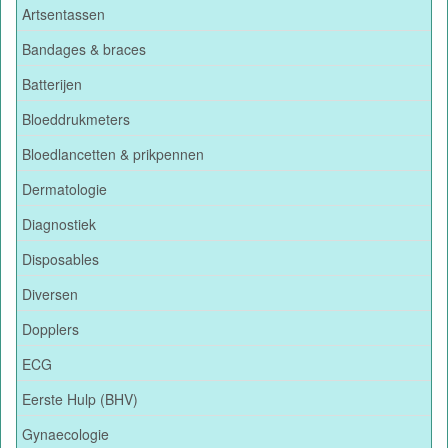
Artsentassen
Bandages & braces
Batterijen
Bloeddrukmeters
Bloedlancetten & prikpennen
Dermatologie
Diagnostiek
Disposables
Diversen
Dopplers
ECG
Eerste Hulp (BHV)
Gynaecologie