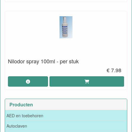
Nilodor spray 100ml - per stuk
€ 7.98
Producten
AED en toebehoren
Autoclaven