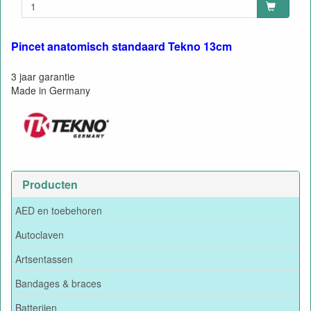
Pincet anatomisch standaard Tekno 13cm
3 jaar garantie
Made in Germany
Producten
AED en toebehoren
Autoclaven
Artsentassen
Bandages & braces
Batterijen