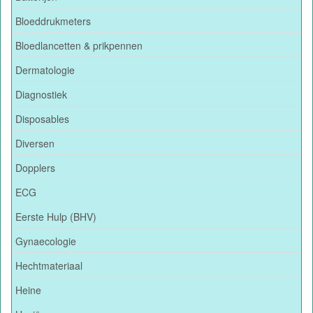
Bloeddrukmeters
Bloedlancetten & prikpennen
Dermatologie
Diagnostiek
Disposables
Diversen
Dopplers
ECG
Eerste Hulp (BHV)
Gynaecologie
Hechtmateriaal
Heine