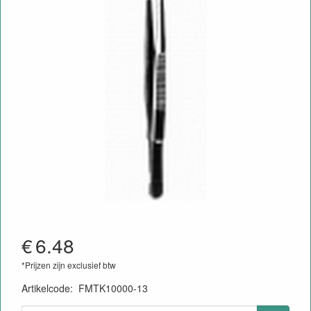
€
6.48
*Prijzen zijn exclusief btw
Artikelcode
:
FMTK10000-13