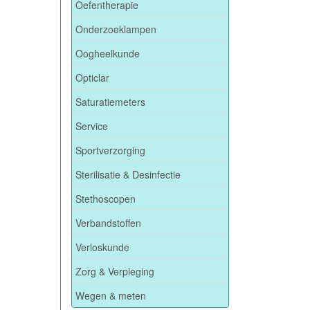
Oefentherapie
Onderzoeklampen
Oogheelkunde
Opticlar
Saturatiemeters
Service
Sportverzorging
Sterilisatie & Desinfectie
Stethoscopen
Verbandstoffen
Verloskunde
Zorg & Verpleging
Wegen & meten