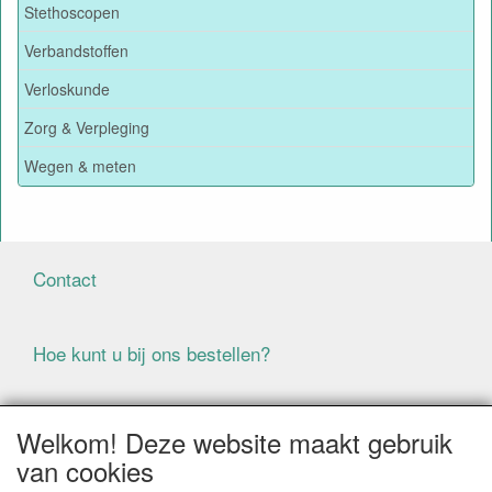
Stethoscopen
Verbandstoffen
Verloskunde
Zorg & Verpleging
Wegen & meten
Contact
Hoe kunt u bij ons bestellen?
Voorwaarden
Welkom! Deze website maakt gebruik
van cookies