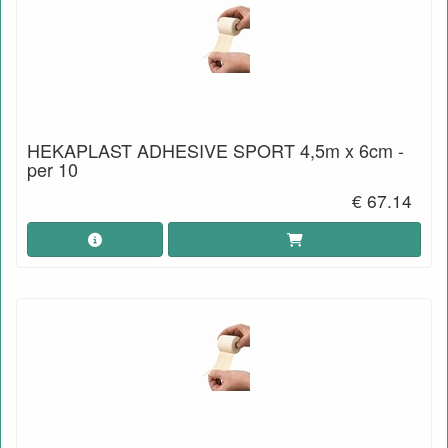
HEKAPLAST ADHESIVE SPORT 4,5m x 6cm -
per 10
€ 67.14