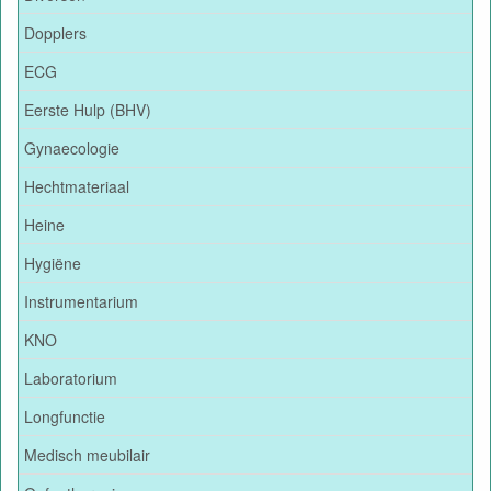
Dopplers
ECG
Eerste Hulp (BHV)
Gynaecologie
Hechtmateriaal
Heine
Hygiëne
Instrumentarium
KNO
Laboratorium
Longfunctie
Medisch meubilair