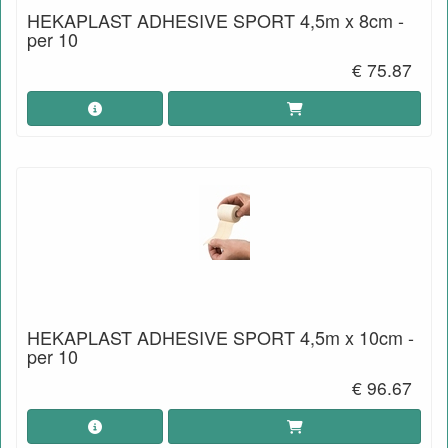
HEKAPLAST ADHESIVE SPORT 4,5m x 8cm -
per 10
€ 75.87
HEKAPLAST ADHESIVE SPORT 4,5m x 10cm -
per 10
€ 96.67