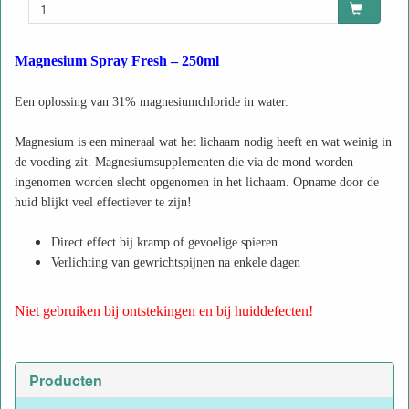
Magnesium Spray Fresh – 250ml
Een oplossing van 31% magnesiumchloride in water.
Magnesium is een mineraal wat het lichaam nodig heeft en wat weinig in
de voeding zit. Magnesiumsupplementen die via de mond worden
ingenomen worden slecht opgenomen in het lichaam. Opname door de
huid blijkt veel effectiever te zijn!
Direct effect bij kramp of gevoelige spieren
Verlichting van gewrichtspijnen na enkele dagen
Niet gebruiken bij ontstekingen en bij huiddefecten!
Producten