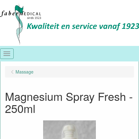
Menu
Massage
Magnesium Spray Fresh -
250ml